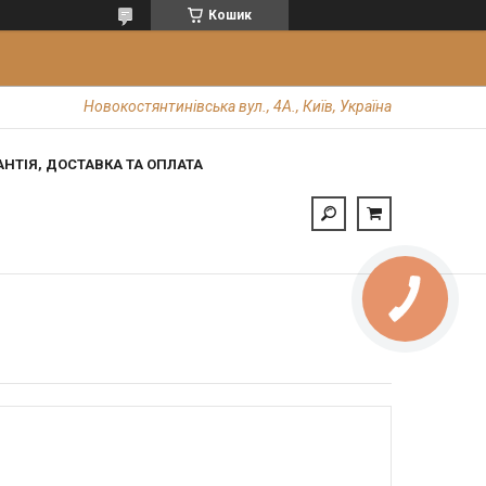
Кошик
Новокостянтинівська вул., 4А., Київ, Україна
АНТІЯ, ДОСТАВКА ТА ОПЛАТА