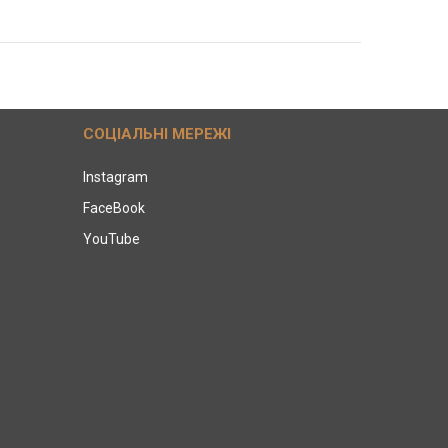
СОЦІАЛЬНІ МЕРЕЖІ
Instagram
FaceBook
YouTube