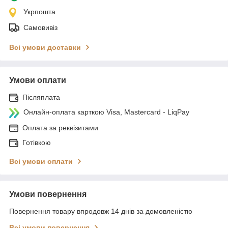
Укрпошта
Самовивіз
Всі умови доставки
Умови оплати
Післяплата
Онлайн-оплата карткою Visa, Mastercard - LiqPay
Оплата за реквізитами
Готівкою
Всі умови оплати
Умови повернення
Повернення товару впродовж 14 днів за домовленістю
Всі умови повернення