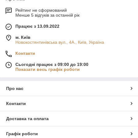
Рейтинг не сформований
Менше 5 відгуків за останній рік
Працює з 13.09.2022
м. Київ
Новокостянтинівська вул., 4А., Київ, Україна
Контакти
Сьогодні працює з 09:00 до 19:00
Показати весь графік роботи
Про нас
Контакти
Доставка та оплата
Графік роботи