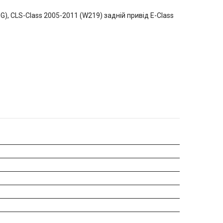
, CLS-Class 2005-2011 (W219) задній привід E-Class