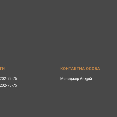
 202-75-75
Менеджер Андрій
 202-75-75