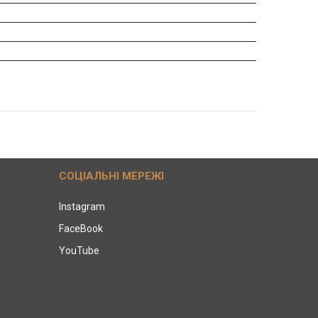
СОЦІАЛЬНІ МЕРЕЖІ
Instagram
FaceBook
YouTube