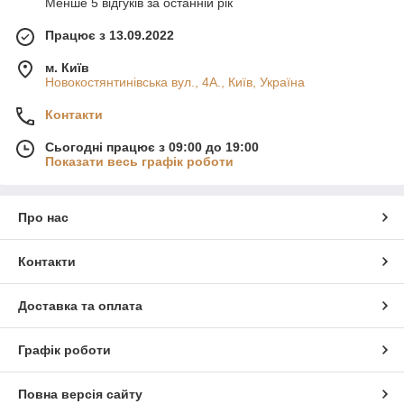
Менше 5 відгуків за останній рік
Працює з 13.09.2022
м. Київ
Новокостянтинівська вул., 4А., Київ, Україна
Контакти
Сьогодні працює з 09:00 до 19:00
Показати весь графік роботи
Про нас
Контакти
Доставка та оплата
Графік роботи
Повна версія сайту