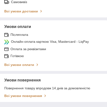
Самовивіз
Всі умови доставки
Умови оплати
Післяплата
Онлайн-оплата карткою Visa, Mastercard - LiqPay
Оплата за реквізитами
Готівкою
Всі умови оплати
Умови повернення
Повернення товару впродовж 14 днів за домовленістю
Всі умови повернення