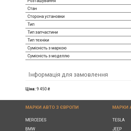
Розташування
Стан
Сторона установки
Тип
Тип запчастини
Тип техніки
Сумісність з маркою
Сумісність з моделлю
Інформація для замовлення
Ціна:
9 450 ₴
МАРКИ АВТО З ЄВРОПИ
МАРКИ 
MERCEDES
TESLA
BMW
JEEP