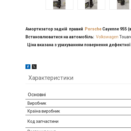
Амортизатор задній правий
Porsche
Cayenne 955
(
Встановлюватися на автомобіль:
Volkswagen
Touare
Ціна вказана з урахуванням повернення дефектної 
Характеристики
Основні
Виробник
Країна виробник
Код запчастини