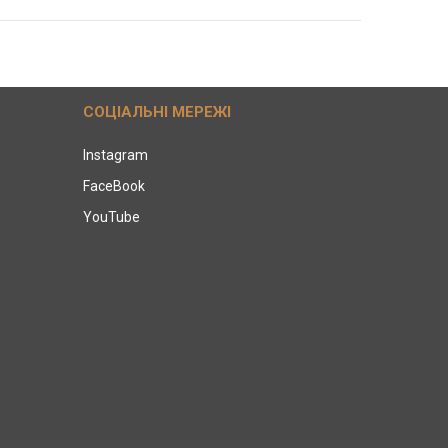
СОЦІАЛЬНІ МЕРЕЖІ
Instagram
FaceBook
YouTube