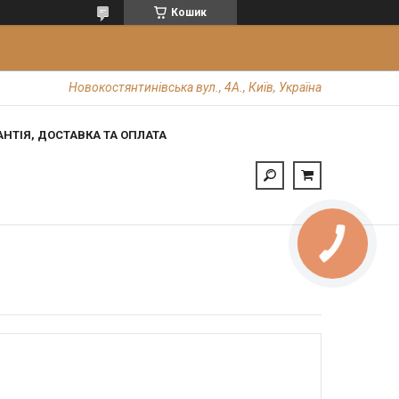
Кошик
Новокостянтинівська вул., 4А., Київ, Україна
АНТІЯ, ДОСТАВКА ТА ОПЛАТА