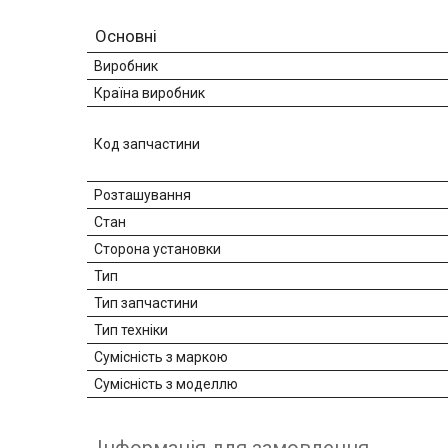
Основні
Виробник
Країна виробник
Код запчастини
Розташування
Стан
Сторона установки
Тип
Тип запчастини
Тип техніки
Сумісність з маркою
Сумісність з моделлю
Інформація для замовлення