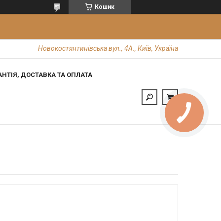
Кошик
Новокостянтинівська вул., 4А., Київ, Україна
АНТІЯ, ДОСТАВКА ТА ОПЛАТА