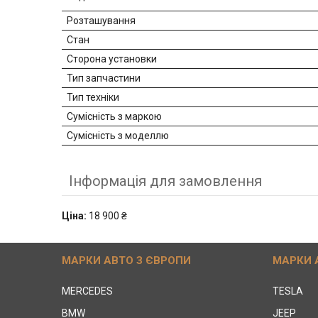
Розташування
Стан
Сторона установки
Тип запчастини
Тип техніки
Сумісність з маркою
Сумісність з моделлю
Інформація для замовлення
Ціна:
18 900 ₴
МАРКИ АВТО З ЄВРОПИ
МАРКИ 
MERCEDES
TESLA
BMW
JEEP