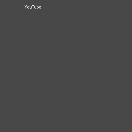
YouTube