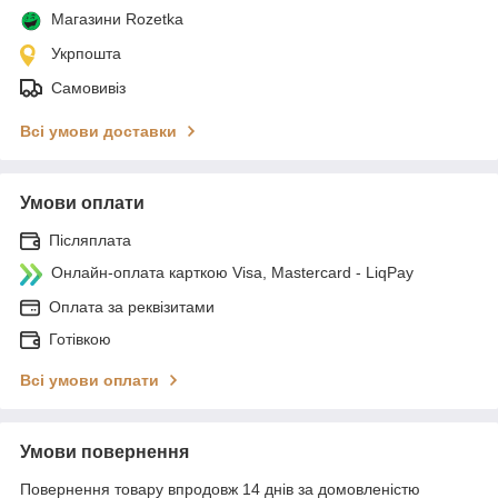
Магазини Rozetka
Укрпошта
Самовивіз
Всі умови доставки
Умови оплати
Післяплата
Онлайн-оплата карткою Visa, Mastercard - LiqPay
Оплата за реквізитами
Готівкою
Всі умови оплати
Умови повернення
Повернення товару впродовж 14 днів за домовленістю