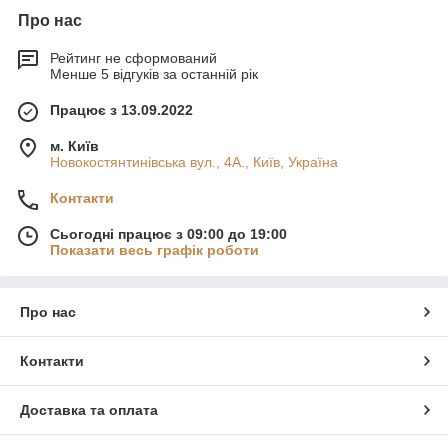
Про нас
Рейтинг не сформований
Менше 5 відгуків за останній рік
Працює з 13.09.2022
м. Київ
Новокостянтинівська вул., 4А., Київ, Україна
Контакти
Сьогодні працює з 09:00 до 19:00
Показати весь графік роботи
Про нас
Контакти
Доставка та оплата