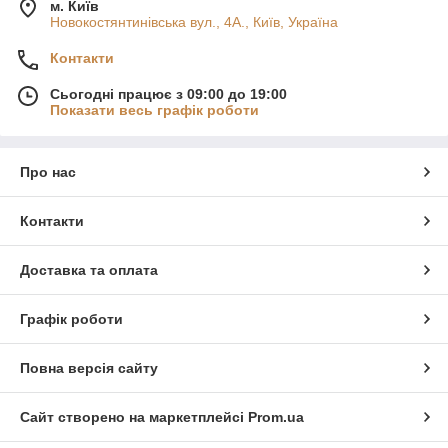
м. Київ
Новокостянтинівська вул., 4А., Київ, Україна
Контакти
Сьогодні працює з 09:00 до 19:00
Показати весь графік роботи
Про нас
Контакти
Доставка та оплата
Графік роботи
Повна версія сайту
Сайт створено на маркетплейсі
Prom.ua