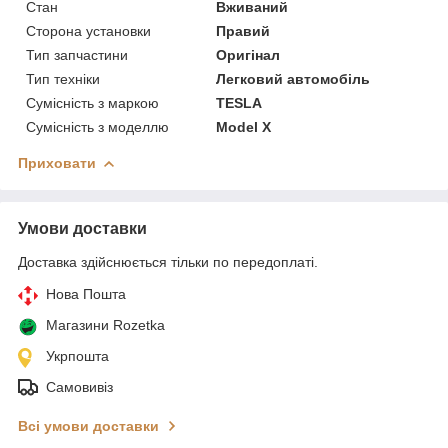
Стан
Вживаний
Сторона установки
Правий
Тип запчастини
Оригінал
Тип техніки
Легковий автомобіль
Сумісність з маркою
TESLA
Сумісність з моделлю
Model X
Приховати
Умови доставки
Доставка здійснюється тільки по передоплаті.
Нова Пошта
Магазини Rozetka
Укрпошта
Самовивіз
Всі умови доставки