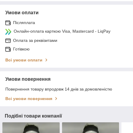
Умови оплати
Післяплата
Онлайн-оплата карткою Visa, Mastercard - LiqPay
Оплата за реквізитами
Готівкою
Всі умови оплати
Умови повернення
Повернення товару впродовж 14 днів за домовленістю
Всі умови повернення
Подібні товари компанії