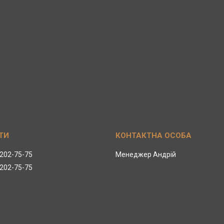
 202-75-75
Менеджер Андрій
 202-75-75