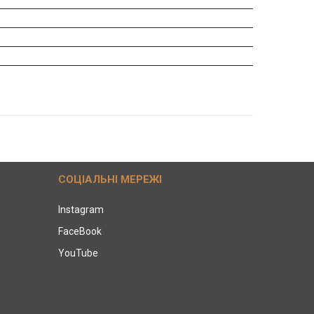
СОЦІАЛЬНІ МЕРЕЖІ
Instagram
FaceBook
YouTube