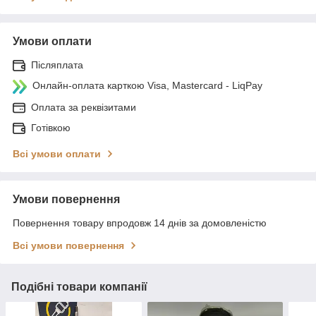
Умови оплати
Післяплата
Онлайн-оплата карткою Visa, Mastercard - LiqPay
Оплата за реквізитами
Готівкою
Всі умови оплати
Умови повернення
Повернення товару впродовж 14 днів за домовленістю
Всі умови повернення
Подібні товари компанії