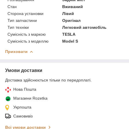
Стан
Вживаний
Сторона установки
Лівий
Тип запчастини
Оригінал
Тип техніки
Легковий автомобіль
Сумісність з маркою
TESLA
Сумісність з моделлю
Model S
Приховати
Умови доставки
Доставка здійснюється тільки по передоплаті.
Нова Пошта
Магазини Rozetka
Укрпошта
Самовивіз
Всі умови доставки