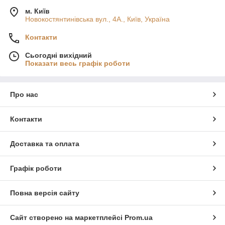
м. Київ
Новокостянтинівська вул., 4А., Київ, Україна
Контакти
Сьогодні вихідний
Показати весь графік роботи
Про нас
Контакти
Доставка та оплата
Графік роботи
Повна версія сайту
Сайт створено на маркетплейсі
Prom.ua