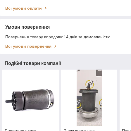
Всі умови оплати
Умови повернення
Повернення товару впродовж 14 днів за домовленістю
Всі умови повернення
Подібні товари компанії
Пневмоподушка
Пневмоподушка
Пне