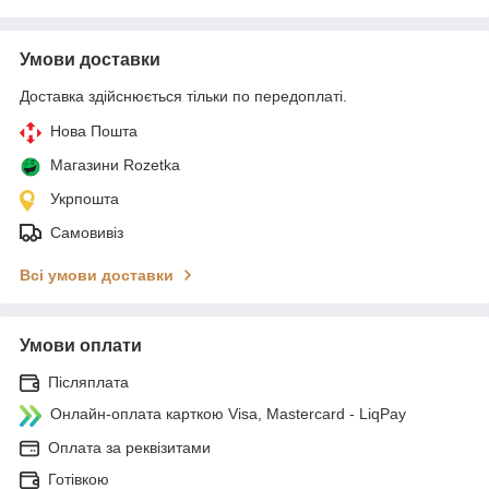
Умови доставки
Доставка здійснюється тільки по передоплаті.
Нова Пошта
Магазини Rozetka
Укрпошта
Самовивіз
Всі умови доставки
Умови оплати
Післяплата
Онлайн-оплата карткою Visa, Mastercard - LiqPay
Оплата за реквізитами
Готівкою