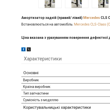
Амортизатор задній (правий/ лівий)
Mercedes
CLS C
Встановлюється на автомобіль:
Mercedes CLS-Class (
Ціна вказана з урахуванням повернення дефектної 
Характеристики
Основні
Виробник
Країна виробник
Тип запчастини
Сумісність з моделлю
Користувальницькі характеристики