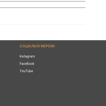
СОЦІАЛЬНІ МЕРЕЖІ
Instagram
FaceBook
YouTube