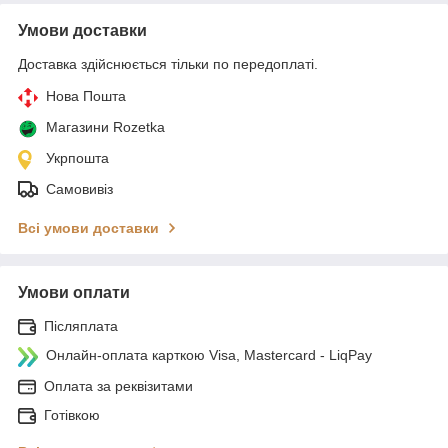
Умови доставки
Доставка здійснюється тільки по передоплаті.
Нова Пошта
Магазини Rozetka
Укрпошта
Самовивіз
Всі умови доставки
Умови оплати
Післяплата
Онлайн-оплата карткою Visa, Mastercard - LiqPay
Оплата за реквізитами
Готівкою