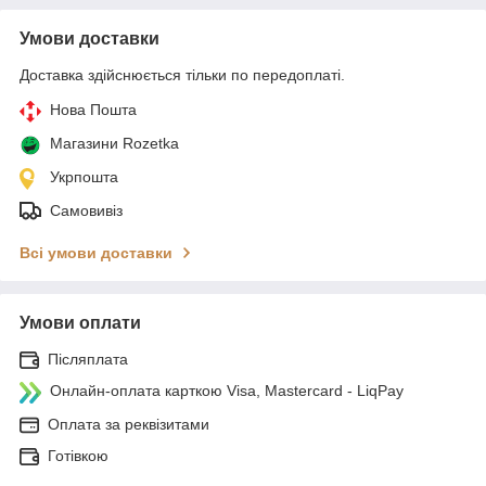
Умови доставки
Доставка здійснюється тільки по передоплаті.
Нова Пошта
Магазини Rozetka
Укрпошта
Самовивіз
Всі умови доставки
Умови оплати
Післяплата
Онлайн-оплата карткою Visa, Mastercard - LiqPay
Оплата за реквізитами
Готівкою