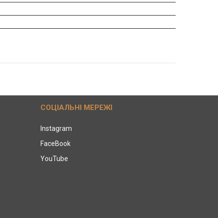
СОЦІАЛЬНІ МЕРЕЖІ
Instagram
FaceBook
YouTube