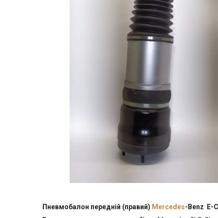
Пневмобалон передній (правий)
Mercedes
-Benz E-