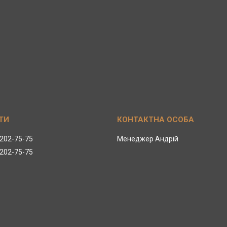
 202-75-75
Менеджер Андрій
 202-75-75