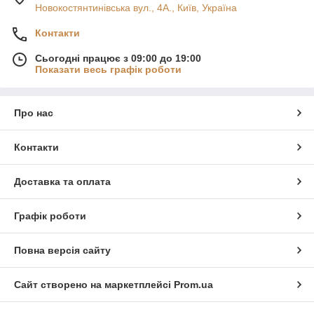
Новокостянтинівська вул., 4А., Київ, Україна
Контакти
Сьогодні працює з 09:00 до 19:00
Показати весь графік роботи
Про нас
Контакти
Доставка та оплата
Графік роботи
Повна версія сайту
Сайт створено на маркетплейсі
Prom.ua