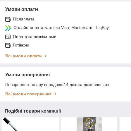
Умови оплати
Післяплата
Онлайн-оплата карткою Visa, Mastercard - LiqPay
Оплата за реквізитами
Готівкою
Всі умови оплати
Умови повернення
Повернення товару впродовж 14 днів за домовленістю
Всі умови повернення
Подібні товари компанії