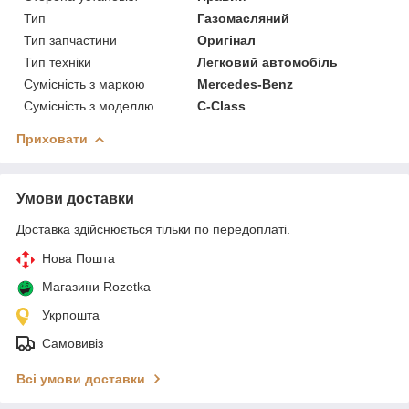
Тип
Газомасляний
Тип запчастини
Оригінал
Тип техніки
Легковий автомобіль
Сумісність з маркою
Mercedes-Benz
Сумісність з моделлю
C-Class
Приховати
Умови доставки
Доставка здійснюється тільки по передоплаті.
Нова Пошта
Магазини Rozetka
Укрпошта
Самовивіз
Всі умови доставки