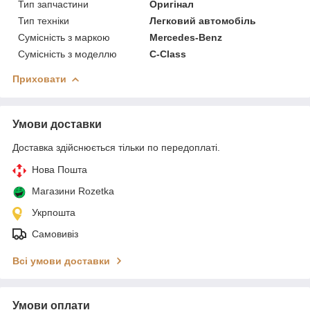
Тип запчастини
Оригінал
Тип техніки
Легковий автомобіль
Сумісність з маркою
Mercedes-Benz
Сумісність з моделлю
C-Class
Приховати
Умови доставки
Доставка здійснюється тільки по передоплаті.
Нова Пошта
Магазини Rozetka
Укрпошта
Самовивіз
Всі умови доставки
Умови оплати