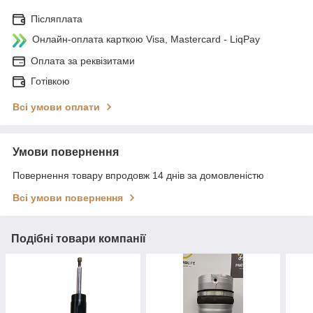
Післяплата
Онлайн-оплата карткою Visa, Mastercard - LiqPay
Оплата за реквізитами
Готівкою
Всі умови оплати
Умови повернення
Повернення товару впродовж 14 днів за домовленістю
Всі умови повернення
Подібні товари компанії