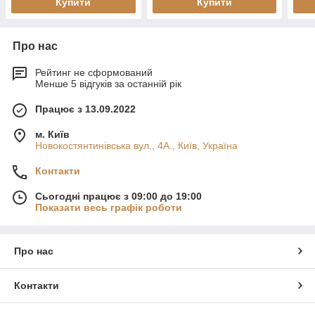
Купити
Купити
Про нас
Рейтинг не сформований
Менше 5 відгуків за останній рік
Працює з 13.09.2022
м. Київ
Новокостянтинівська вул., 4А., Київ, Україна
Контакти
Сьогодні працює з 09:00 до 19:00
Показати весь графік роботи
Про нас
Контакти