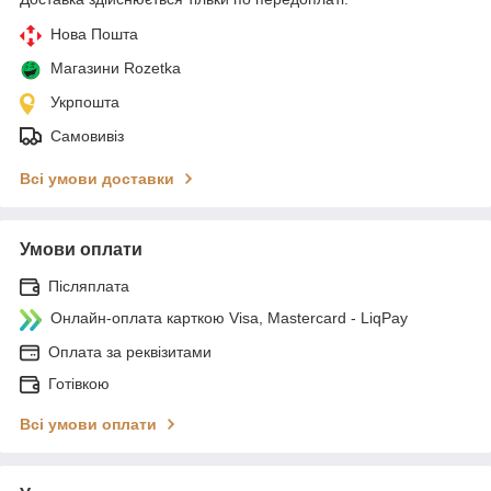
Нова Пошта
Магазини Rozetka
Укрпошта
Самовивіз
Всі умови доставки
Умови оплати
Післяплата
Онлайн-оплата карткою Visa, Mastercard - LiqPay
Оплата за реквізитами
Готівкою
Всі умови оплати