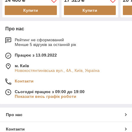
14 400
17 325
20 
₴
₴
Купити
Купити
Про нас
Рейтинг не сформований
Менше 5 відгуків за останній рік
Працює з 13.09.2022
м. Київ
Новокостянтинівська вул., 4А., Київ, Україна
Контакти
Сьогодні працює з 09:00 до 19:00
Показати весь графік роботи
Про нас
Контакти