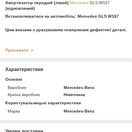
Амортизатор передній (лівий)
Mercedes
GLS W167
(відновлений)
Встановлюватися на автомобіль: Mercedes GLS W167
Ціна вказана з урахуванням повернення дефектної деталі.
Приховати
Характеристики
Основні
Виробник
Mercedes-Benz
Країна виробник
Німеччина
Користувальницькі характеристики
Марка
Mercedes-Benz
Умови доставки