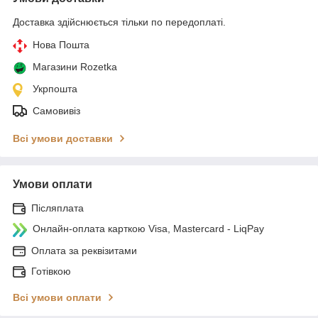
Доставка здійснюється тільки по передоплаті.
Нова Пошта
Магазини Rozetka
Укрпошта
Самовивіз
Всі умови доставки
Умови оплати
Післяплата
Онлайн-оплата карткою Visa, Mastercard - LiqPay
Оплата за реквізитами
Готівкою
Всі умови оплати