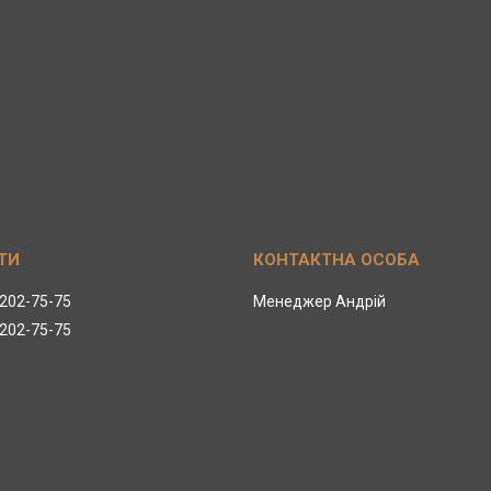
 202-75-75
Менеджер Андрій
 202-75-75