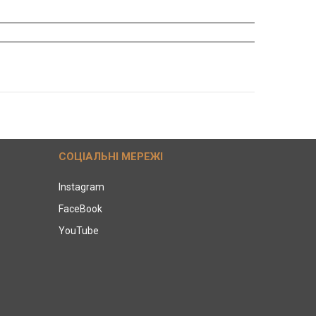
СОЦІАЛЬНІ МЕРЕЖІ
Instagram
FaceBook
YouTube