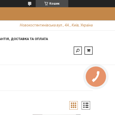
Кошик
Новокостянтинівська вул., 4А., Київ, Україна
АНТІЯ, ДОСТАВКА ТА ОПЛАТА