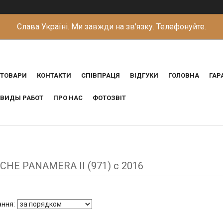
Слава Україні. Ми завжди на зв'язку. Телефонуйте.
ТОВАРИ
КОНТАКТИ
СПІВПРАЦЯ
ВІДГУКИ
ГОЛОВНА
ГАР
ВИДЫ РАБОТ
ПРО НАС
ФОТОЗВІТ
CHE PANAMERA II (971) c 2016