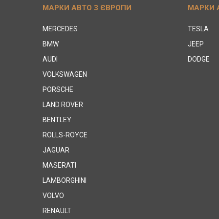
МАРКИ АВТО З ЄВРОПИ
МАРКИ 
MERCEDES
TESLA
BMW
JEEP
AUDI
DODGE
VOLKSWAGEN
PORSCHE
LAND ROVER
BENTLEY
ROLLS-ROYCE
JAGUAR
MASERATI
LAMBORGHINI
VOLVO
RENAULT