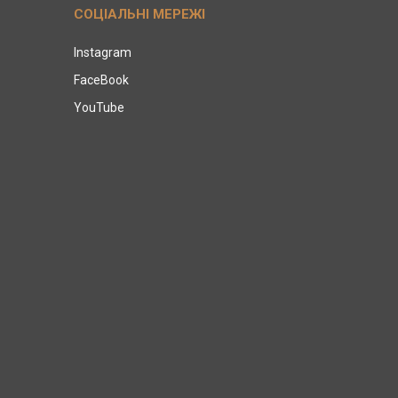
СОЦІАЛЬНІ МЕРЕЖІ
Instagram
FaceBook
YouTube