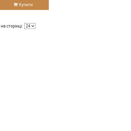
Купити