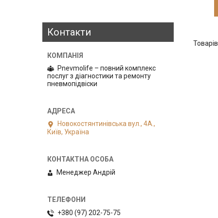
Контакти
Pnevmolife – повний комплекс
послуг з діагностики та ремонту
пневмопідвіски
Новокостянтинівська вул., 4А.,
Київ, Україна
Менеджер Андрій
+380 (97) 202-75-75