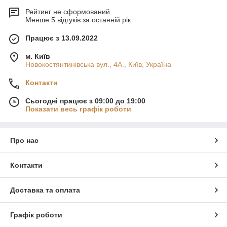
Рейтинг не сформований
Менше 5 відгуків за останній рік
Працює з 13.09.2022
м. Київ
Новокостянтинівська вул., 4А., Київ, Україна
Контакти
Сьогодні працює з 09:00 до 19:00
Показати весь графік роботи
Про нас
Контакти
Доставка та оплата
Графік роботи