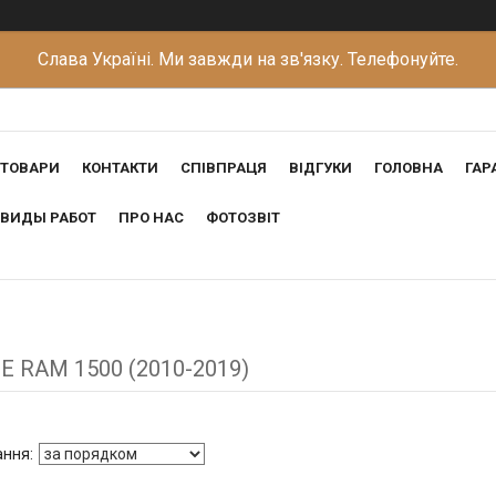
Слава Україні. Ми завжди на зв'язку. Телефонуйте.
ТОВАРИ
КОНТАКТИ
СПІВПРАЦЯ
ВІДГУКИ
ГОЛОВНА
ГАР
ВИДЫ РАБОТ
ПРО НАС
ФОТОЗВІТ
E RAM 1500 (2010-2019)