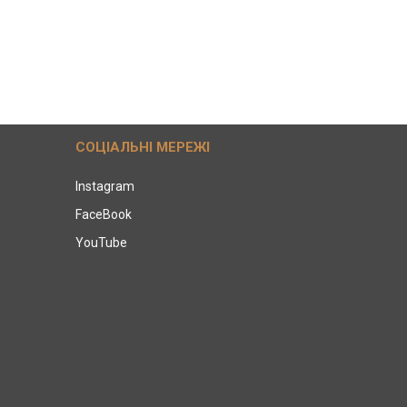
СОЦІАЛЬНІ МЕРЕЖІ
Instagram
FaceBook
YouTube