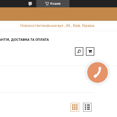
Кошик
Новокостянтинівська вул., 4А., Київ, Україна
АНТІЯ, ДОСТАВКА ТА ОПЛАТА