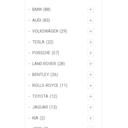
BMW
88
AUDI
83
VOLKSWAGEN
29
TESLA
22
PORSCHE
57
LAND ROVER
28
BENTLEY
26
ROLLS-ROYCE
11
TOYOTA
12
JAGUAR
13
KIA
2