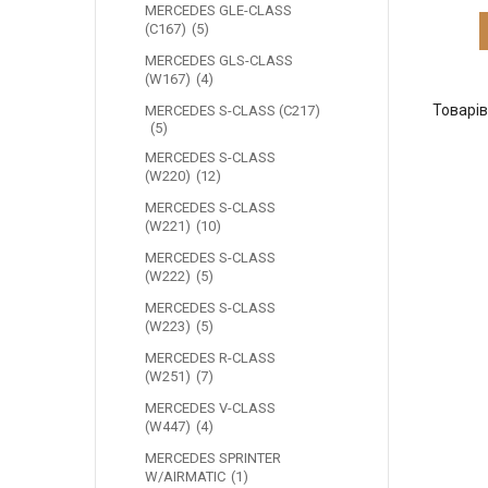
MERCEDES GLE-CLASS
(C167)
5
MERCEDES GLS-CLASS
(W167)
4
MERCEDES S-CLASS (C217)
5
MERCEDES S-CLASS
(W220)
12
MERCEDES S-CLASS
(W221)
10
MERCEDES S-CLASS
(W222)
5
MERCEDES S-CLASS
(W223)
5
MERCEDES R-CLASS
(W251)
7
MERCEDES V-CLASS
(W447)
4
MERCEDES SPRINTER
W/AIRMATIC
1