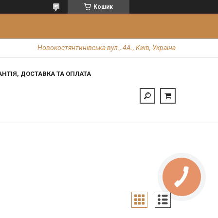
Кошик
Новокостянтинівська вул., 4А., Київ, Україна
АНТІЯ, ДОСТАВКА ТА ОПЛАТА