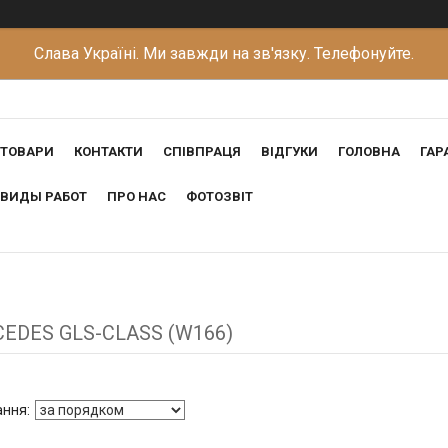
Слава Україні. Ми завжди на зв'язку. Телефонуйте.
ТОВАРИ
КОНТАКТИ
СПІВПРАЦЯ
ВІДГУКИ
ГОЛОВНА
ГАР
ВИДЫ РАБОТ
ПРО НАС
ФОТОЗВІТ
EDES GLS-CLASS (W166)