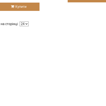
Купити