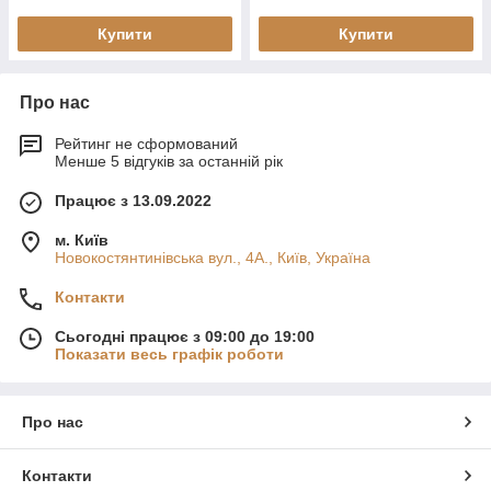
Купити
Купити
Про нас
Рейтинг не сформований
Менше 5 відгуків за останній рік
Працює з 13.09.2022
м. Київ
Новокостянтинівська вул., 4А., Київ, Україна
Контакти
Сьогодні працює з 09:00 до 19:00
Показати весь графік роботи
Про нас
Контакти