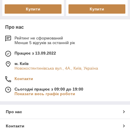
Купити
Купити
Про нас
Рейтинг не сформований
Менше 5 відгуків за останній рік
Працює з 13.09.2022
м. Київ
Новокостянтинівська вул., 4А., Київ, Україна
Контакти
Сьогодні працює з 09:00 до 19:00
Показати весь графік роботи
Про нас
Контакти